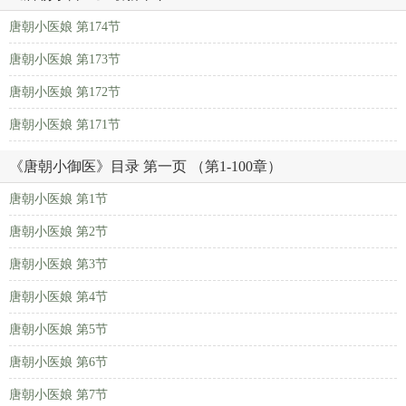
唐朝小医娘 第174节
唐朝小医娘 第173节
唐朝小医娘 第172节
唐朝小医娘 第171节
《唐朝小御医》目录 第一页 （第1-100章）
唐朝小医娘 第1节
唐朝小医娘 第2节
唐朝小医娘 第3节
唐朝小医娘 第4节
唐朝小医娘 第5节
唐朝小医娘 第6节
唐朝小医娘 第7节