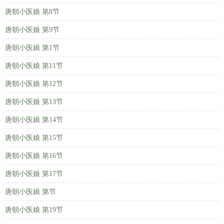
唐朝小医娘 第8节
唐朝小医娘 第9节
唐朝小医娘 第1节
唐朝小医娘 第11节
唐朝小医娘 第12节
唐朝小医娘 第13节
唐朝小医娘 第14节
唐朝小医娘 第15节
唐朝小医娘 第16节
唐朝小医娘 第17节
唐朝小医娘 第节
唐朝小医娘 第19节