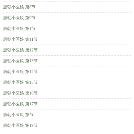
唐朝小医娘 第8节
唐朝小医娘 第9节
唐朝小医娘 第1节
唐朝小医娘 第11节
唐朝小医娘 第12节
唐朝小医娘 第13节
唐朝小医娘 第14节
唐朝小医娘 第15节
唐朝小医娘 第16节
唐朝小医娘 第17节
唐朝小医娘 第节
唐朝小医娘 第19节