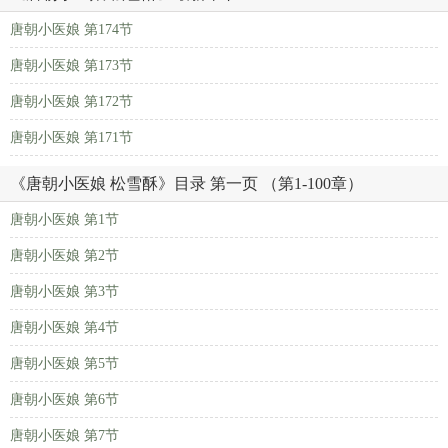
唐朝小医娘 第174节
唐朝小医娘 第173节
唐朝小医娘 第172节
唐朝小医娘 第171节
《唐朝小医娘 松雪酥》目录 第一页 （第1-100章）
唐朝小医娘 第1节
唐朝小医娘 第2节
唐朝小医娘 第3节
唐朝小医娘 第4节
唐朝小医娘 第5节
唐朝小医娘 第6节
唐朝小医娘 第7节