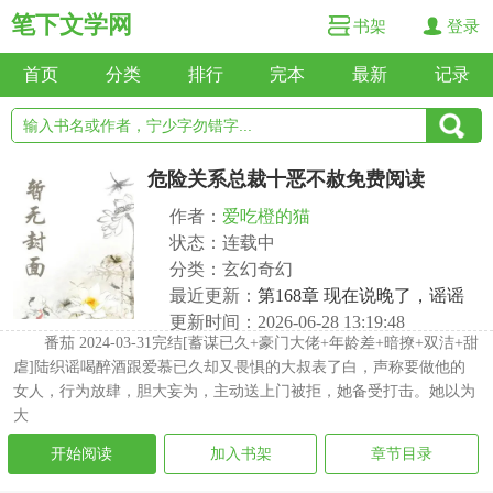
笔下文学网
书架
登录
首页
分类
排行
完本
最新
记录
危险关系总裁十恶不赦免费阅读
作者：
爱吃橙的猫
状态：连载中
分类：玄幻奇幻
最近更新：
第168章 现在说晚了，谣谣
更新时间：2026-06-28 13:19:48
番茄 2024-03-31完结[蓄谋已久+豪门大佬+年龄差+暗撩+双洁+甜
虐]陆织谣喝醉酒跟爱慕已久却又畏惧的大叔表了白，声称要做他的
女人，行为放肆，胆大妄为，主动送上门被拒，她备受打击。她以为
大
开始阅读
加入书架
章节目录