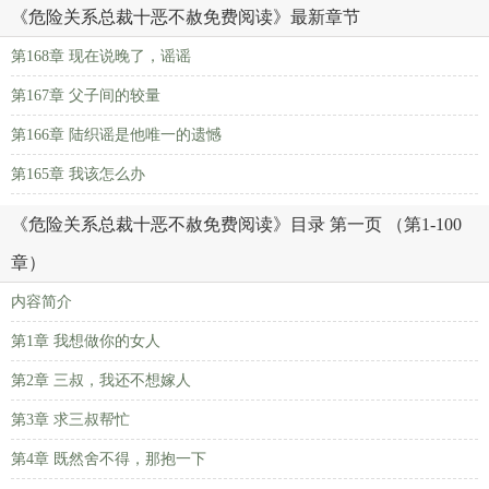
《危险关系总裁十恶不赦免费阅读》最新章节
第168章 现在说晚了，谣谣
第167章 父子间的较量
第166章 陆织谣是他唯一的遗憾
第165章 我该怎么办
《危险关系总裁十恶不赦免费阅读》目录 第一页 （第1-100
章）
内容简介
第1章 我想做你的女人
第2章 三叔，我还不想嫁人
第3章 求三叔帮忙
第4章 既然舍不得，那抱一下