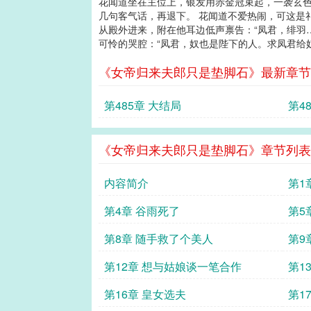
花闻道坐在主位上，银发用赤金冠束起，一袭玄色
几句客气话，再退下。 花闻道不爱热闹，可这是礼
从殿外进来，附在他耳边低声禀告：“凤君，绯羽…
可怜的哭腔：“凤君，奴也是陛下的人。求凤君给奴一个
《女帝归来夫郎只是垫脚石》最新章节
第485章 大结局
第4
《女帝归来夫郎只是垫脚石》章节列表
内容简介
第1
第4章 谷雨死了
第5
第8章 随手救了个美人
第9
第12章 想与姑娘谈一笔合作
第1
第16章 皇女选夫
第1