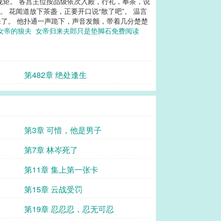
规矩。 各宫主位按品级依次入殿，行礼，奉茶，说
 花闻道放下茶盏，正要开口说“散了吧”。 温言
来了。 他扑通一声跪下，声音发颤，带着几分楚楚
女帝的狼夫
女帝归来夫郎只是垫脚石免费阅读
第482章 绝处逢生
第3章 可惜，他是男子
第7章 林岑死了
第11章 集上第一张卡
第15章 云战受罚
第19章 忍忍忍，忍无可忍