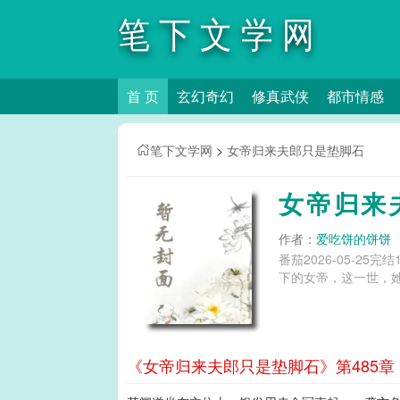
笔下文学网
首 页
玄幻奇幻
修真武侠
都市情感
笔下文学网
>
女帝归来夫郎只是垫脚石
女帝归来
作者：
爱吃饼的饼饼
番茄2026-05-
下的女帝，这一世，
《女帝归来夫郎只是垫脚石》第485章