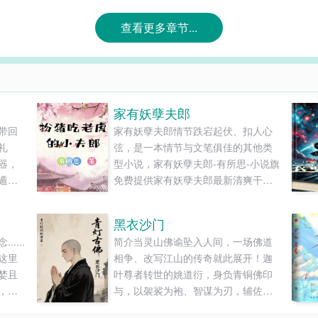
查看更多章节...
家有妖孽夫郎
带回
家有妖孽夫郎情节跌宕起伏、扣人心
礼
弦，是一本情节与文笔俱佳的其他类
器，
型小说，家有妖孽夫郎-有所思-小说旗
遁
免费提供家有妖孽夫郎最新清爽干净
篡改
的文字章节在线阅读和TXT下载。...
每一
黑衣沙门
。然
....
简介当灵山佛谕坠入人间，一场佛道
团逐
这里
相争、改写江山的传奇就此展开！迦
海外
婪且
叶尊者转世的姚道衍，身负青铜佛印
陈
，他
与，以袈裟为袍、智谋为刃，辅佐燕
.人与人
王朱棣对抗朝廷。佛法治敌、星术破