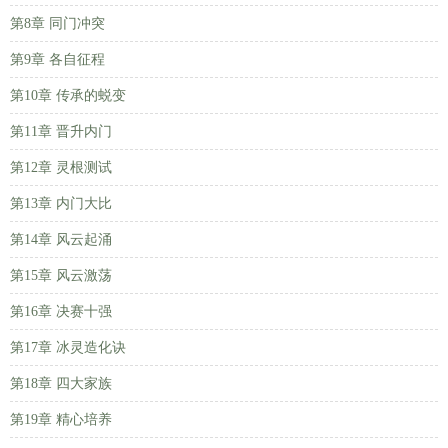
第8章 同门冲突
第9章 各自征程
第10章 传承的蜕变
第11章 晋升内门
第12章 灵根测试
第13章 内门大比
第14章 风云起涌
第15章 风云激荡
第16章 决赛十强
第17章 冰灵造化诀
第18章 四大家族
第19章 精心培养