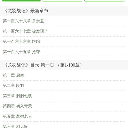
《龙羽战记》最新章节
第一百六十八章 杀余煮
第一百六十七章 被发现了
第一百六十六章 跟踪
第一百六十五章 抢夺
《龙羽战记》目录 第一页 （第1-100章）
第一章 启生
第二章 段羽
第三章 汩汩七载
第四章 初入青天
第五章 耄宿老人
第六章 相见欢