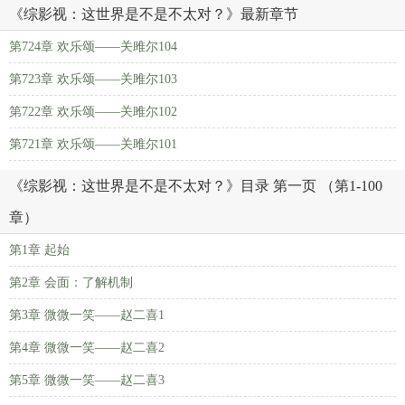
《综影视：这世界是不是不太对？》最新章节
第724章 欢乐颂——关雎尔104
第723章 欢乐颂——关雎尔103
第722章 欢乐颂——关雎尔102
第721章 欢乐颂——关雎尔101
《综影视：这世界是不是不太对？》目录 第一页 （第1-100
章）
第1章 起始
第2章 会面：了解机制
第3章 微微一笑——赵二喜1
第4章 微微一笑——赵二喜2
第5章 微微一笑——赵二喜3