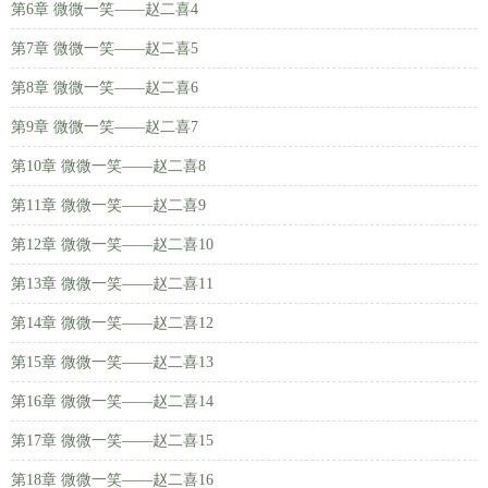
第6章 微微一笑——赵二喜4
第7章 微微一笑——赵二喜5
第8章 微微一笑——赵二喜6
第9章 微微一笑——赵二喜7
第10章 微微一笑——赵二喜8
第11章 微微一笑——赵二喜9
第12章 微微一笑——赵二喜10
第13章 微微一笑——赵二喜11
第14章 微微一笑——赵二喜12
第15章 微微一笑——赵二喜13
第16章 微微一笑——赵二喜14
第17章 微微一笑——赵二喜15
第18章 微微一笑——赵二喜16