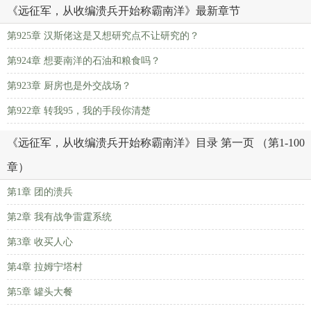
《远征军，从收编溃兵开始称霸南洋》最新章节
第925章 汉斯佬这是又想研究点不让研究的？
第924章 想要南洋的石油和粮食吗？
第923章 厨房也是外交战场？
第922章 转我95，我的手段你清楚
《远征军，从收编溃兵开始称霸南洋》目录 第一页 （第1-100
章）
第1章 团的溃兵
第2章 我有战争雷霆系统
第3章 收买人心
第4章 拉姆宁塔村
第5章 罐头大餐