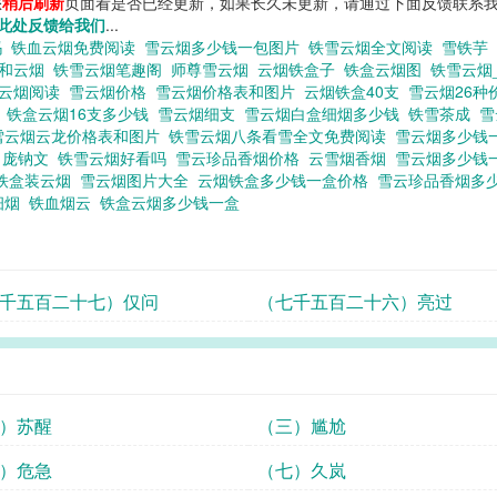
您
稍后刷新
页面看是否已经更新，如果长久未更新，请通过下面反馈联系我
此处反馈给我们
...
吗
铁血云烟免费阅读
雪云烟多少钱一包图片
铁雪云烟全文阅读
雪铁芋
烟和云烟
铁雪云烟笔趣阁
师尊雪云烟
云烟铁盒子
铁盒云烟图
铁雪云烟
雪云烟阅读
雪云烟价格
雪云烟价格表和图片
云烟铁盒40支
雪云烟26
片
铁盒云烟16支多少钱
雪云烟细支
雪云烟白盒细烟多少钱
铁雪茶成
雪
雪云烟云龙价格表和图片
铁雪云烟八条看雪全文免费阅读
雪云烟多少钱
 庞钠文
铁雪云烟好看吗
雪云珍品香烟价格
云雪烟香烟
雪云烟多少钱
铁盒装云烟
雪云烟图片大全
云烟铁盒多少钱一盒价格
雪云珍品香烟多
细烟
铁血烟云
铁盒云烟多少钱一盒
千五百二十七）仅问
（七千五百二十六）亮过
）苏醒
（三）尴尬
）危急
（七）久岚