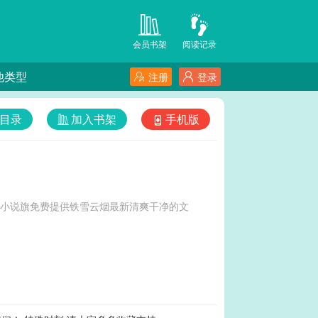
会员书架
阅读记录
他类型
注册
登录
目录
加入书架
手机版
-小说旗免费提供铁雪云烟最新清爽干净的文