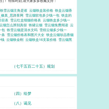
们！ 特殊时刻,请大家多多收藏支持：
铁雪云烟主角是谁
云烟铁盒装价格
铁盒云烟香
_修真_思路客网
雪云烟软包多少钱一包
铁盒的
种价目表
雪云红盒细烟价格表
云烟铁盒多少钱一
云烟怎么辨别真假
铁罐云烟
雪云烟免费阅读
云
一包
铁雪云烟是清水文吗
雪煌云烟多少钱一
一条
雪云烟价格表和图片大全
铁盒云烟珍品香烟
少钱
云烟铁金刚
云烟铁盒16支装价格
雪云烟黑
（七千五百二十五）规划
（四）绘梦
（八）谒见