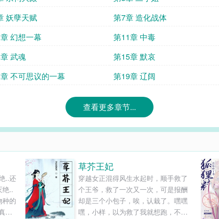
章 妖孽天赋
第7章 造化战体
0章 幻想一幕
第11章 中毒
4章 武魂
第15章 默哀
8章 不可思议的一幕
第19章 辽阔
查看更多章节...
草芥王妃
..还
穿越女正混得风生水起时，顺手救了
绝..
个王爷，救了一次又一次，可是报酬
物种的
却是三个小包子，唉，认栽了。嘿嘿
真恐
嘿，小样，以为救了我就想跑，不把