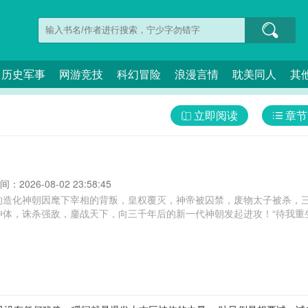
历史军事
网游竞技
科幻冒险
浪漫言情
耽美同人
其
立即阅读
章节
：2026-08-02 23:58:45
的造化神朝因麾下宰相的背叛，皇权覆灭，神帝被囚禁，废物太子被杀，
体，诛杀强敌，鏖战天下，向三千年后的新一代神朝发起进攻！“待我重生归