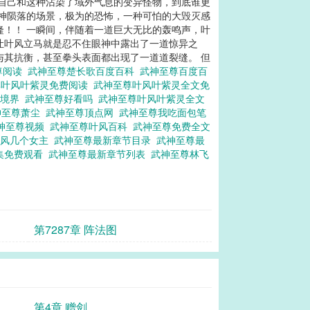
试自己和这种沾染了域外气息的变异怪物，到底谁更
诸神陨落的场景，极为的恐怖，一种可怕的大毁灭感
隆！！ 一瞬间，伴随着一道巨大无比的轰鸣声，叶
这让叶风立马就是忍不住眼神中露出了一道惊异之
与其抗衡，甚至拳头表面都出现了一道道裂缝。 但
尊阅读
武神至尊楚长歌百度百科
武神至尊百度百
尊叶风叶紫灵免费阅读
武神至尊叶风叶紫灵全文免
尊境界
武神至尊好看吗
武神至尊叶风叶紫灵全文
神至尊萧尘
武神至尊顶点网
武神至尊我吃面包笔
神至尊视频
武神至尊叶风百科
武神至尊免费全文
叶风几个女主
武神至尊最新章节目录
武神至尊最
集免费观看
武神至尊最新章节列表
武神至尊林飞
第7287章 阵法图
第4章 赠剑