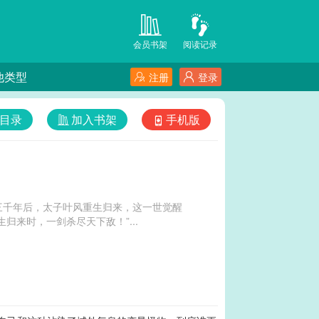
会员书架
阅读记录
他类型
注册
登录
目录
加入书架
手机版
三千年后，太子叶风重生归来，这一世觉醒
来时，一剑杀尽天下敌！”...