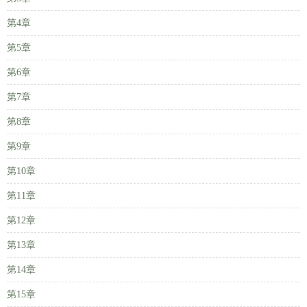
第4章
第5章
第6章
第7章
第8章
第9章
第10章
第11章
第12章
第13章
第14章
第15章