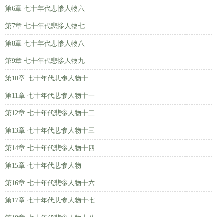
第6章 七十年代悲惨人物六
第7章 七十年代悲惨人物七
第8章 七十年代悲惨人物八
第9章 七十年代悲惨人物九
第10章 七十年代悲惨人物十
第11章 七十年代悲惨人物十一
第12章 七十年代悲惨人物十二
第13章 七十年代悲惨人物十三
第14章 七十年代悲惨人物十四
第15章 七十年代悲惨人物
第16章 七十年代悲惨人物十六
第17章 七十年代悲惨人物十七