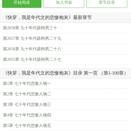
开始阅读
加入书架
章节目录
《快穿，我是年代文的悲惨炮灰》最新章节
第2658章 九十年代舔狗男三十
第2657章 九十年代舔狗男二十九
第2656章 九十年代舔狗男二十八
第2655章 九十年代舔狗男二十七
《快穿，我是年代文的悲惨炮灰》目录 第一页 （第1-100章）
第1章 七十年代悲惨人物一
第2章 七十年代悲惨人物二
第3章 七十年代悲惨人物三
第4章 七十年代悲惨人物四
第5章 七十年代悲惨人物五