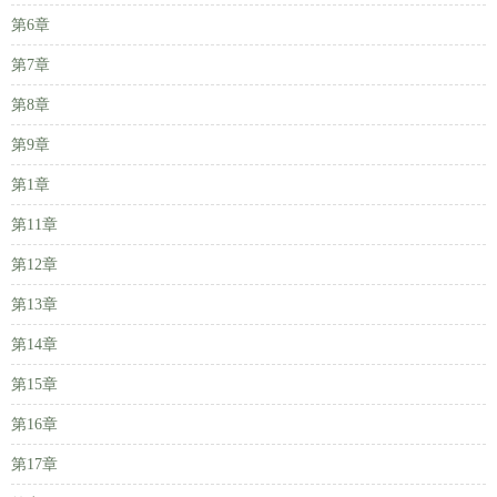
第6章
第7章
第8章
第9章
第1章
第11章
第12章
第13章
第14章
第15章
第16章
第17章