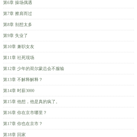
第6章 操场偶遇
第7章 擦肩而过
第8章 别想太多
第9章 失业了
第10章 兼职女友
第11章 社死现场
第12章 少年的荷尔蒙总会不服输
第13章 不解释解释？
第14章 时薪3000
第15章 他想，他是真的疯了。
第16章 你在京市哪里？
第17章 你也在京市？
第18章 回家