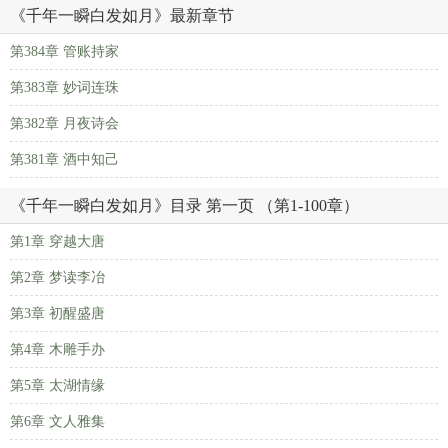
《千年一瞬白发如月》最新章节
第384章 管账持家
第383章 妙词连珠
第382章 月夜诗会
第381章 酒中知己
《千年一瞬白发如月》目录 第一页 （第1-100章）
第1章 穿越大唐
第2章 梦读李冶
第3章 初醒盛唐
第4章 木雕手办
第5章 太湖情缘
第6章 文人雅集