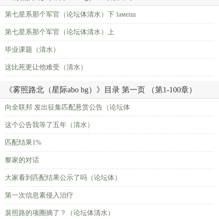
第七星系那个军官（论坛体清水）下 laмeiш
第七星系那个军官（论坛体清水）上
毕业课题（清水）
这比死更让他难受（清水）
《雾照路北（星际abo bg）》目录 第一页 （第1-100章）
向全联邦 发出征集匹配悬赏公告（论坛体
这个公告我等了五年（清水）
匹配结果1%
黎家的对话
大家看到匹配结果公示了吗（论坛体）
第一次信息素侵入治疗
裴照路的项圈摘了？（论坛体清水）