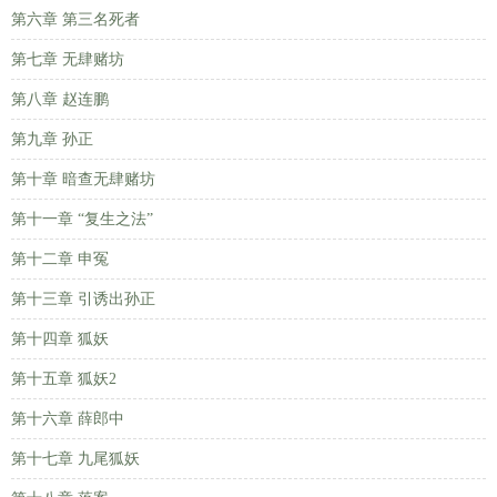
第六章 第三名死者
第七章 无肆赌坊
第八章 赵连鹏
第九章 孙正
第十章 暗查无肆赌坊
第十一章 “复生之法”
第十二章 申冤
第十三章 引诱出孙正
第十四章 狐妖
第十五章 狐妖2
第十六章 薛郎中
第十七章 九尾狐妖