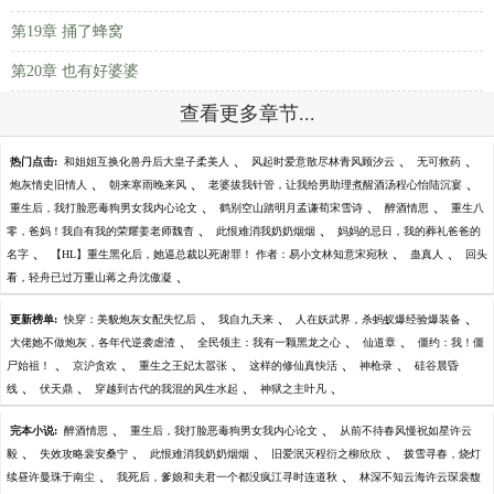
第19章 捅了蜂窝
第20章 也有好婆婆
查看更多章节...
、
、
、
热门点击:
和姐姐互换化兽丹后大皇子柔美人
风起时爱意散尽林青风顾汐云
无可救药
、
、
、
炮灰情史旧情人
朝来寒雨晚来风
老婆拔我针管，让我给男助理煮醒酒汤程心怡陆沉宴
、
、
、
重生后，我打脸恶毒狗男女我内心论文
鹤别空山踏明月孟谦荀宋雪诗
醉酒情思
重生八
、
、
零，爸妈！我自有我的荣耀姜老师魏杳
此恨难消我奶奶烟烟
妈妈的忌日，我的葬礼爸爸的
、
、
、
名字
【HL】重生黑化后，她逼总裁以死谢罪！ 作者：易小文林知意宋宛秋
蛊真人
回头
、
看，轻舟已过万重山蒋之舟沈傲凝
、
、
、
更新榜单:
快穿：美貌炮灰女配失忆后
我自九天来
人在妖武界，杀蚂蚁爆经验爆装备
、
、
、
大佬她不做炮灰，各年代逆袭虐渣
全民领主：我有一颗黑龙之心
仙道章
僵约：我！僵
、
、
、
、
、
尸始祖！
京沪贪欢
重生之王妃太嚣张
这样的修仙真快活
神枪录
硅谷晨昏
、
、
、
、
线
伏天鼎
穿越到古代的我混的风生水起
神狱之主叶凡
、
、
完本小说:
醉酒情思
重生后，我打脸恶毒狗男女我内心论文
从前不待春风慢祝如星许云
、
、
、
、
毅
失效攻略裴安桑宁
此恨难消我奶奶烟烟
旧爱泯灭程衍之柳欣欣
拨雪寻春，烧灯
、
、
续昼许曼珠于南尘
我死后，爹娘和夫君一个都没疯江寻时连道秋
林深不知云海许云琛裴馥