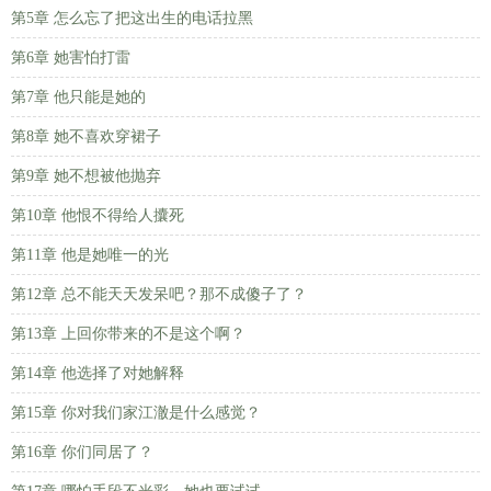
第5章 怎么忘了把这出生的电话拉黑
第6章 她害怕打雷
第7章 他只能是她的
第8章 她不喜欢穿裙子
第9章 她不想被他抛弃
第10章 他恨不得给人攮死
第11章 他是她唯一的光
第12章 总不能天天发呆吧？那不成傻子了？
第13章 上回你带来的不是这个啊？
第14章 他选择了对她解释
第15章 你对我们家江澈是什么感觉？
第16章 你们同居了？