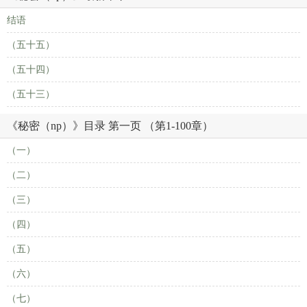
结语
（五十五）
（五十四）
（五十三）
《秘密（np）》目录 第一页 （第1-100章）
（一）
（二）
（三）
（四）
（五）
（六）
（七）