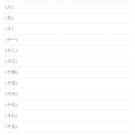
（八）
（九）
（十）
（十一）
（十二）
（十三）
（十四）
（十五）
（十六）
（十七）
（十八）
（十九）