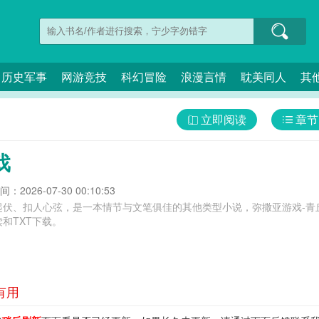
历史军事
网游竞技
科幻冒险
浪漫言情
耽美同人
其
立即阅读
章节
戏
：2026-07-30 00:10:53
起伏、扣人心弦，是一本情节与文笔俱佳的其他类型小说，弥撒亚游戏-青
和TXT下载。
有用