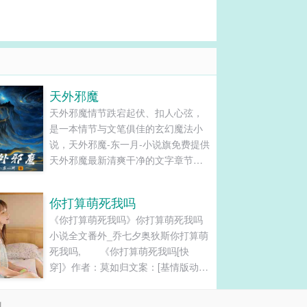
天外邪魔
天外邪魔情节跌宕起伏、扣人心弦，
是一本情节与文笔俱佳的玄幻魔法小
说，天外邪魔-东一月-小说旗免费提供
天外邪魔最新清爽干净的文字章节在
线阅读和TXT下载。...
你打算萌死我吗
《你打算萌死我吗》你打算萌死我吗
小说全文番外_乔七夕奥狄斯你打算萌
死我吗, 《你打算萌死我吗[快
穿]》作者：莫如归文案：[基情版动物
世界甜萌治愈系]乔七夕有一天醒来发
现自己穿成了北极熊，而他只不过是
剧