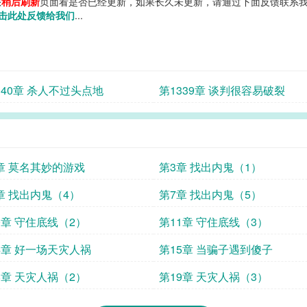
您
稍后刷新
页面看是否已经更新，如果长久未更新，请通过下面反馈联系我
击此处反馈给我们
...
340章 杀人不过头点地
第1339章 谈判很容易破裂
章 莫名其妙的游戏
第3章 找出内鬼（1）
章 找出内鬼（4）
第7章 找出内鬼（5）
0章 守住底线（2）
第11章 守住底线（3）
4章 好一场天灾人祸
第15章 当骗子遇到傻子
8章 天灾人祸（2）
第19章 天灾人祸（3）