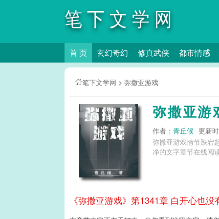
笔下文学网
首 页
玄幻奇幻
修真武侠
都市情感
笔下文学网
>
弥撒亚游戏
弥撒亚游
作者：
青丘候
更新时间
弥撒亚游戏情节跌宕
净的文字章节在线阅读
《弥撒亚游戏》第1341章 白开心也没