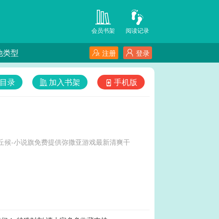
会员书架
阅读记录
他类型
注册
登录
目录
加入书架
手机版
丘候-小说旗免费提供弥撒亚游戏最新清爽干