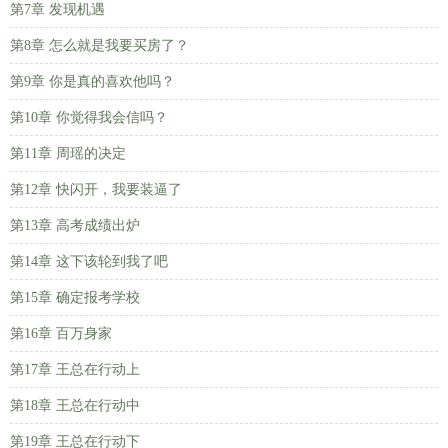
第7章 发现机遇
第8章 怎么就是我要买房了？
第9章 你是真的喜欢他吗？
第10章 你觉得我会信吗？
第11章 周瑶的决定
第12章 快闪开，我要装逼了
第13章 高考成绩出炉
第14章 这下该轮到我了吧
第15章 确定报考学校
第16章 百万身家
第17章 王总在行动上
第18章 王总在行动中
第19章 王总在行动下