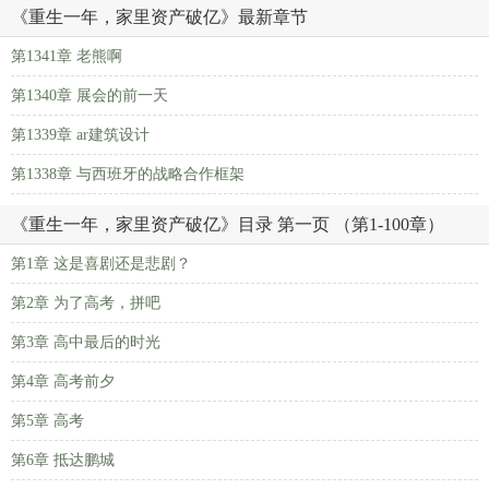
《重生一年，家里资产破亿》最新章节
第1341章 老熊啊
第1340章 展会的前一天
第1339章 ar建筑设计
第1338章 与西班牙的战略合作框架
《重生一年，家里资产破亿》目录 第一页 （第1-100章）
第1章 这是喜剧还是悲剧？
第2章 为了高考，拼吧
第3章 高中最后的时光
第4章 高考前夕
第5章 高考
第6章 抵达鹏城