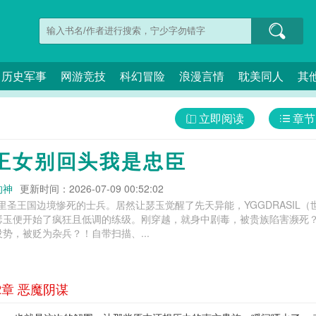
历史军事
网游竞技
科幻冒险
浪漫言情
耽美同人
其
立即阅读
章节
王女别回头我是忠臣
的神
更新时间：2026-07-09 00:52:02
lord里圣王国边境惨死的士兵。居然让瑟玉觉醒了先天异能，YGGDRASIL（
瑟玉便开始了疯狂且低调的练级。刚穿越，就身中剧毒，被贵族陷害濒死？
势，被贬为杂兵？！自带扫描、...
章 恶魔阴谋