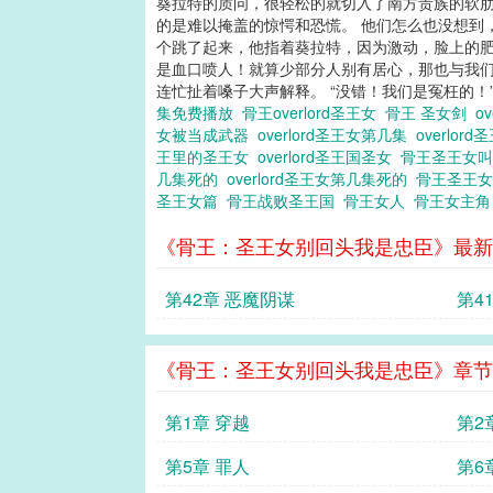
葵拉特的质问，很轻松的就切入了南方贵族的软肋
的是难以掩盖的惊愕和恐慌。 他们怎么也没想到
个跳了起来，他指着葵拉特，因为激动，脸上的肥
是血口喷人！就算少部分人别有居心，那也与我们
连忙扯着嗓子大声解释。 “没错！我们是冤枉的！”
集免费播放
骨王overlord圣王女
骨王 圣女剑
o
女被当成武器
overlord圣王女第几集
overlor
王里的圣王女
overlord圣王国圣女
骨王圣王女
几集死的
overlord圣王女第几集死的
骨王圣王
圣王女篇
骨王战败圣王国
骨王女人
骨王女主
《骨王：圣王女别回头我是忠臣》最新
第42章 恶魔阴谋
第4
《骨王：圣王女别回头我是忠臣》章节
第1章 穿越
第2
第5章 罪人
第6