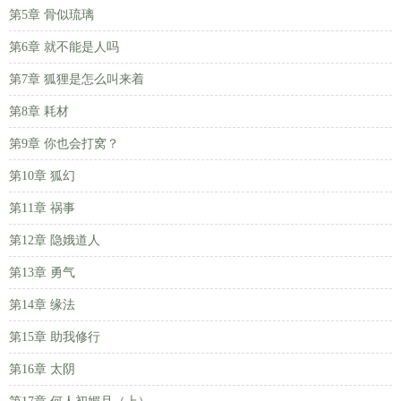
第5章 骨似琉璃
第6章 就不能是人吗
第7章 狐狸是怎么叫来着
第8章 耗材
第9章 你也会打窝？
第10章 狐幻
第11章 祸事
第12章 隐娥道人
第13章 勇气
第14章 缘法
第15章 助我修行
第16章 太阴