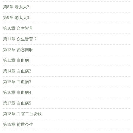
第8章 老太太2
第9章 老太太3
第10章 众生皆苦
第11章 众生皆苦 2
第12章 勿忘国耻
第13章 白血病
第14章 白血病2
第15章 白血病3
第16章 白血病4
第17章 白血病5
第18章 白瞎二百块钱
第19章 前世今生