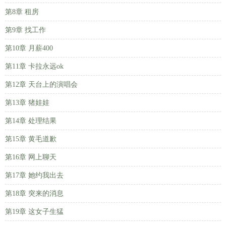
第8章 租房
第9章 找工作
第10章 月薪400
第11章 卡拉永远ok
第12章 天台上的演唱会
第13章 猪娃娃
第14章 处理结果
第15章 黄毛道歉
第16章 网上聊天
第17章 她约我出去
第18章 突来的消息
第19章 这女子生猛