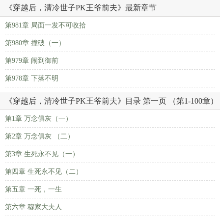
《穿越后，清冷世子PK王爷前夫》最新章节
第981章 局面一发不可收拾
第980章 撞破（一）
第979章 闹到御前
第978章 下落不明
《穿越后，清冷世子PK王爷前夫》目录 第一页 （第1-100章）
第1章 万念俱灰（一）
第2章 万念俱灰 （二）
第3章 生死永不见（一）
第四章 生死永不见（二）
第五章 一死，一生
第六章 穆家大夫人