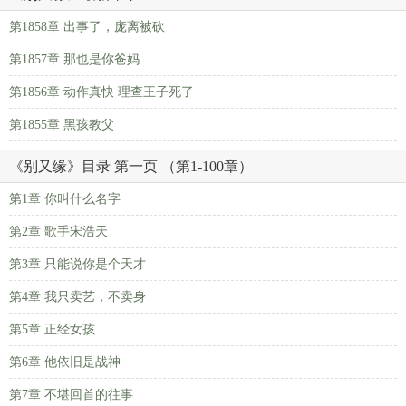
第1858章 出事了，庞离被砍
第1857章 那也是你爸妈
第1856章 动作真快 理查王子死了
第1855章 黑孩教父
《别又缘》目录 第一页 （第1-100章）
第1章 你叫什么名字
第2章 歌手宋浩天
第3章 只能说你是个天才
第4章 我只卖艺，不卖身
第5章 正经女孩
第6章 他依旧是战神
第7章 不堪回首的往事