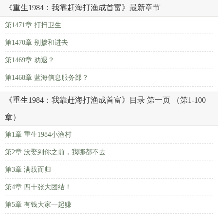
《重生1984：我靠赶海打渔成首富》最新章节
第1471章 打扫卫生
第1470章 别掺和进去
第1469章 劝退？
第1468章 蓝海信息服务部？
《重生1984：我靠赶海打渔成首富》目录 第一页 （第1-100
章）
第1章 重生1984小渔村
第2章 没娶到你之前，我哪都不去
第3章 满载而归
第4章 四十张大团结！
第5章 有钱大家一起赚