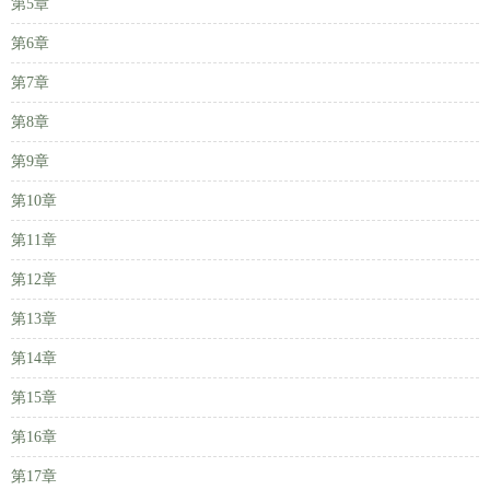
第5章
第6章
第7章
第8章
第9章
第10章
第11章
第12章
第13章
第14章
第15章
第16章
第17章