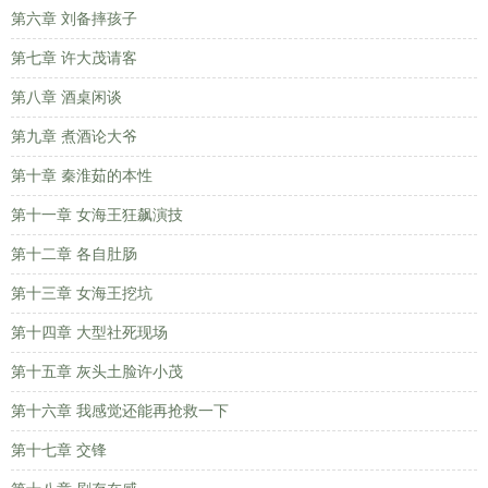
第六章 刘备摔孩子
第七章 许大茂请客
第八章 酒桌闲谈
第九章 煮酒论大爷
第十章 秦淮茹的本性
第十一章 女海王狂飙演技
第十二章 各自肚肠
第十三章 女海王挖坑
第十四章 大型社死现场
第十五章 灰头土脸许小茂
第十六章 我感觉还能再抢救一下
第十七章 交锋