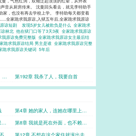
沈曼，气色红润，双颊泛起淡淡的红晕，从外表
的声音从厨房传来。 沈曼回头看去，就见李特助手
特助家，也没有再去学校上学。 李特助每天都变着
...全家跪求我原谅,入狱五年后,全家跪求我原谅
我原谅短剧
发现5岁女儿被欺负是什么
全家跪求
原谅林北
他在狱门口等了3天3夜
全家跪求我原谅
求我原谅免费完整版
全家跪求我原谅女主最后结
家跪求我原谅结局 男主是谁
全家跪求我原谅完整
家跪求我原谅关键词
5年后
，她
第192章 我杀了人，我要自首
钱
第4章 她的家人，连她在哪里上的
高中都不知道
呆在
第8章 我就是死在外面，也不赖在
林家
要不要
第12章 不想在这个家住就滚出去，