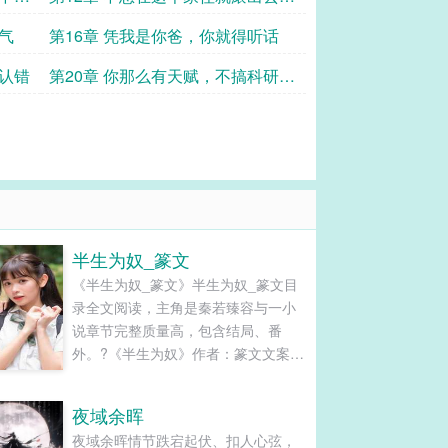
没人拦着你
气
第16章 凭我是你爸，你就得听话
头认错
第20章 你那么有天赋，不搞科研可
惜了
半生为奴_篆文
《半生为奴_篆文》半生为奴_篆文目
录全文阅读，主角是秦若臻容与一小
说章节完整质量高，包含结局、番
外。?《半生为奴》作者：篆文文案：
穿越成为太监，即便对于一个受来
说，也并不是那么容易接受的事。好
夜域余晖
在林容与忍过来了，从不知名的小佥
夜域余晖情节跌宕起伏、扣人心弦，
书到司礼监掌印，最终成为手握重权