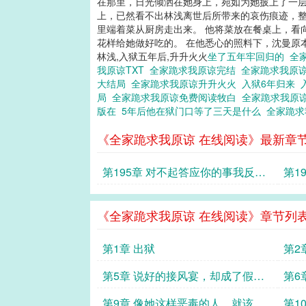
在那里，日光倾洒在她身上，宛如为她披上了一层
上，已然看不出林浅离世后所带来的哀伤痕迹，整
里端着菜从厨房走出来。 他将菜放在餐桌上，看向
花样给她做好吃的。 在他悉心的照料下，沈曼原本
林浅,入狱五年后,升升火火
坐了五年牢回归的
全
我原谅TXT
全家跪求我原谅完结
全家跪求我原
大结局
全家跪求我原谅升升火火
入狱6年归来
局
全家跪求我原谅免费阅读牧白
全家跪求我原
版在
5年后他在狱门口等了三天是什么
全家跪
《全家跪求我原谅 在线阅读》最新章
第195章 对不起答应你的事我反悔
第1
了，畜生必须受到惩罚
都答
《全家跪求我原谅 在线阅读》章节列
第1章 出狱
第2
我？
第5章 说好的接风宴，却成了假千
第6
金的生日宴
脸
第9章 像她这样恶毒的人，就该让
第1