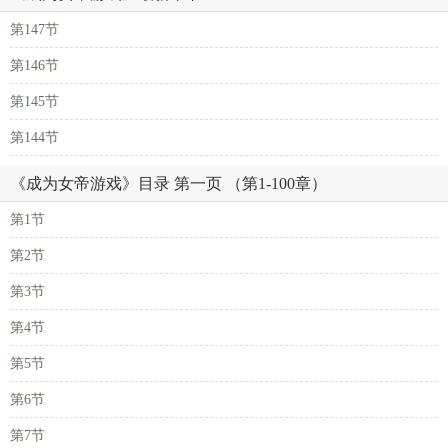
第147节
第146节
第145节
第144节
《成为女帝游戏》目录 第一页 （第1-100章）
第1节
第2节
第3节
第4节
第5节
第6节
第7节