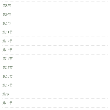
第8节
第9节
第1节
第11节
第12节
第13节
第14节
第15节
第16节
第17节
第节
第19节