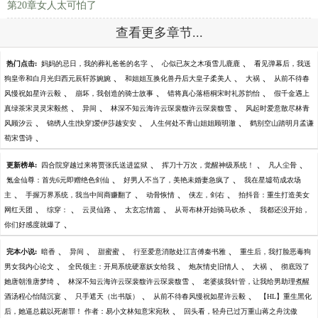
第20章女人太可怕了
查看更多章节...
、
、
热门点击:
妈妈的忌日，我的葬礼爸爸的名字
心似已灰之木项雪儿鹿鹿
看见弹幕后，我送
、
、
、
狗皇帝和白月光归西元辰轩苏婉婉
和姐姐互换化兽丹后大皇子柔美人
大祸
从前不待春
、
、
、
风慢祝如星许云毅
崩坏，我创造的骑士故事
错将真心落梧桐宋时礼苏韵怡
假千金遇上
、
、
、
真绿茶宋灵灵宋毅然
异间
林深不知云海许云琛裴馥许云琛裴馥雪
风起时爱意散尽林青
、
、
、
风顾汐云
锦绣人生[快穿]爱伊莎越安安
人生何处不青山姐姐顾明澈
鹤别空山踏明月孟谦
、
荀宋雪诗
、
、
、
更新榜单:
四合院穿越过来将贾张氏送进监狱
挥刀十万次，觉醒神级系统！
凡人尘骨
、
、
氪金仙尊：首先6元即赠绝色剑仙
好男人不当了，美艳未婚妻急疯了
我在星墟苟成农场
、
、
、
、
主
手握万界系统，我当中间商赚翻了
动骨恢情
侠左，剑右
拍抖音：重生打造美女
、
、
、
、
、
网红天团
综穿：
云灵仙路
太玄忘情篇
从哥布林开始骑马砍杀
我都还没开始，
、
你们好感度就爆了
、
、
、
、
完本小说:
暗香
异间
甜蜜蜜
行至爱意消散处江言傅秦书雅
重生后，我打脸恶毒狗
、
、
、
、
男女我内心论文
全民领主：开局系统硬塞妖女给我
炮灰情史旧情人
大祸
彻底毁了
、
、
她唐朝淮唐梦绮
林深不知云海许云琛裴馥许云琛裴馥雪
老婆拔我针管，让我给男助理煮醒
、
、
、
酒汤程心怡陆沉宴
只手遮天（出书版）
从前不待春风慢祝如星许云毅
【HL】重生黑化
、
后，她逼总裁以死谢罪！ 作者：易小文林知意宋宛秋
回头看，轻舟已过万重山蒋之舟沈傲