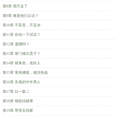
第8章 我不走了
第9章 难道他们认识？
第10章 不富贵，不还乡
第11章 你动一下试试？
第12章 遗憾吗？
第13章 寒门难出贵子？
第14章 狠角色，老好人
第15章 寒风拂面，难凉热血
第16章 失落的中年男人
第17章 以一敌二
第18章 细枝结硕果
第19章 带美女回家